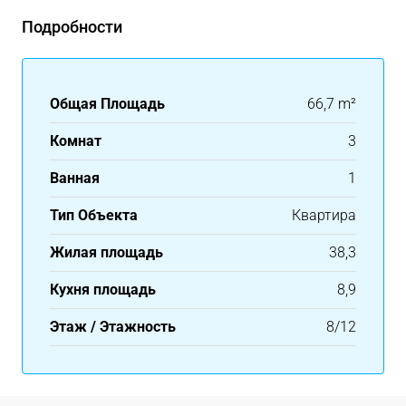
Подробности
Общая Площадь
66,7 m²
Комнат
3
Ванная
1
Тип Объекта
Квартира
Жилая площадь
38,3
Кухня площадь
8,9
Этаж / Этажность
8/12