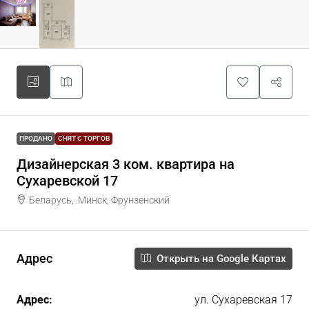
ПРОДАНО
СНЯТ С ТОРГОВ
Дизайнерская 3 ком. квартира на
Сухаревской 17
Беларусь, .Минск, Фрунзенский
Адрес
Открыть на Google Картах
Адрес:
ул. Сухаревская 17