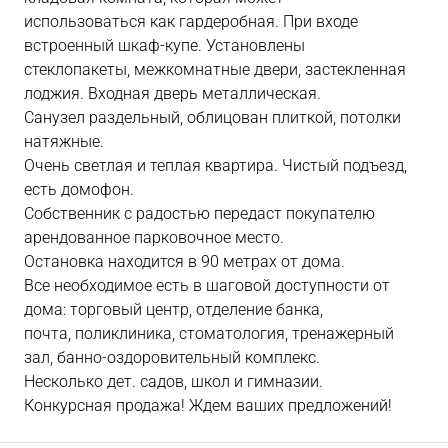
использоваться как гардеробная. При входе
встроенный шкаф-купе. Установлены
стеклопакеты, межкомнатные двери, застекленная
лоджия. Входная дверь металлическая.
Санузел раздельный, облицован плиткой, потолки
натяжные.
Очень светлая и теплая квартира. Чистый подъезд,
есть домофон.
Собственник с радостью передаст покупателю
арендованное парковочное место.
Остановка находится в 90 метрах от дома.
Все необходимое есть в шаговой доступности от
дома: торговый центр, отделение банка,
почта, поликлиника, стоматология, тренажерный
зал, банно-оздоровительный комплекс.
Несколько дет. садов, школ и гимназии.
Конкурсная продажа! Ждем ваших предложений!