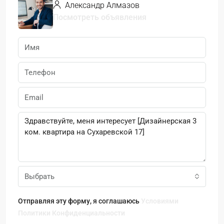
Александр Алмазов
Посмотреть объявления
Выбрать
Отправляя эту форму, я соглашаюсь
Условиями
Политики Конфиденциальности